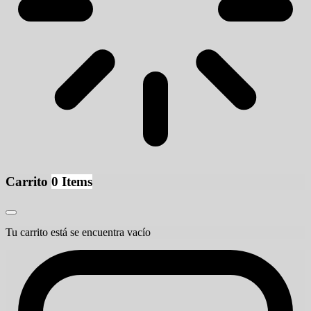
Carrito
0 Items
Tu carrito está se encuentra vacío