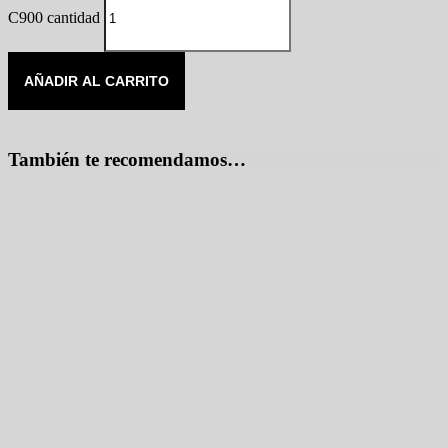
C900 cantidad
AÑADIR AL CARRITO
También te recomendamos…