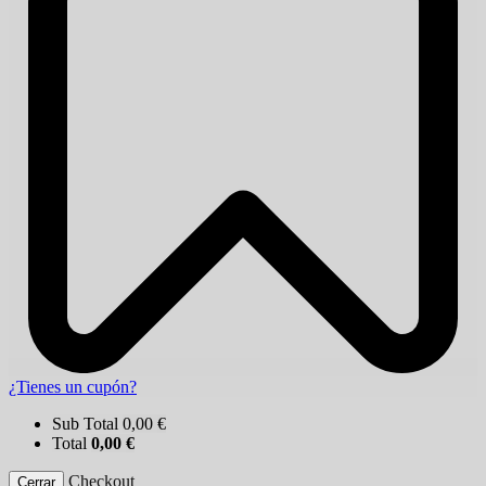
¿Tienes un cupón?
Sub Total
0,00
€
Total
0,00
€
Checkout
Cerrar